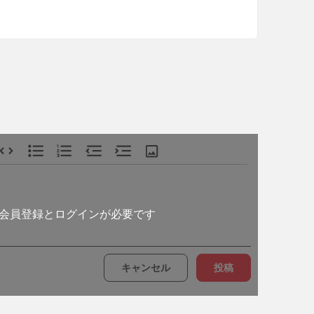
会員登録とログインが必要です
キャンセル