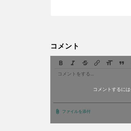
コメント
コメントするには
ファイルを添付