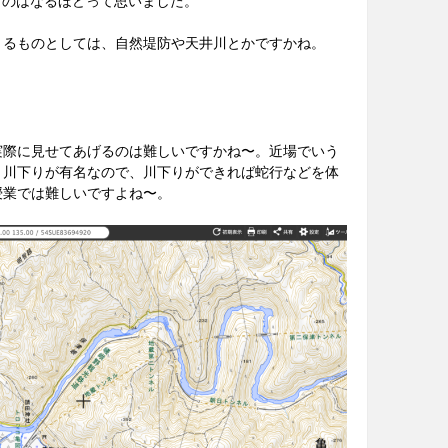
pseを使うのはなるほどって思いました。
実際に見せてあげるのは難しいですかね〜。近場でいう
、川下りが有名なので、川下りができれば蛇行などを体
授業では難しいですよね〜。