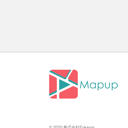
© 2020 株式会社Eukarya