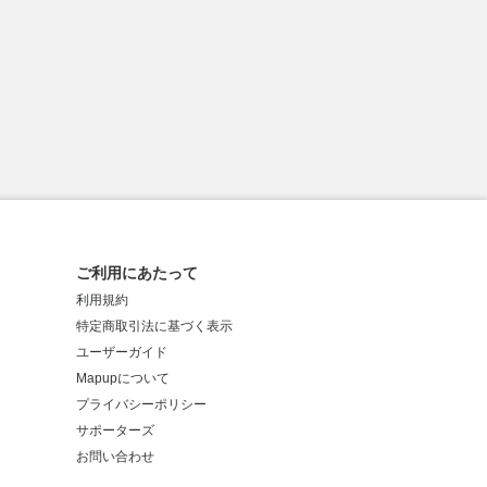
ご利用にあたって
利用規約
特定商取引法に基づく表示
ユーザーガイド
Mapupについて
プライバシーポリシー
サポーターズ
お問い合わせ