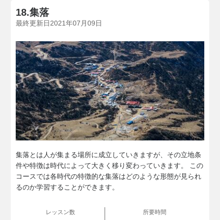
18.集落
最終更新日2021年07月09日
集落とは人が集まる場所に成立していきますが、その立地条
件や特徴は時代によって大きく移り変わっていきます。 この
コースでは各時代の特徴的な集落はどのような形態が見られ
るのか学習することができます。
レッスン数
所要時間